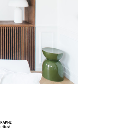
GRAPHE
Billard